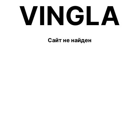
VINGLA
Сайт не найден